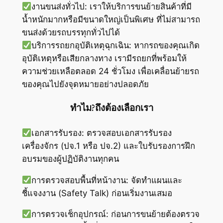
งานขนส่งทั่วไป: เราให้บริการขนย้ายสินค้าที่มี
น้ำหนักมากหรือมีขนาดใหญ่เป็นพิเศษ ที่ไม่สามารถ
ขนส่งด้วยรถบรรทุกทั่วไปได้
บริการรถยกอุบัติเหตุฉุกเฉิน: หากรถของคุณเกิด
อุบัติเหตุหรือเสียกลางทาง เรามีรถยกที่พร้อมให้
ความช่วยเหลือตลอด 24 ชั่วโมง เพื่อเคลื่อนย้ายรถ
ของคุณไปยังจุดหมายอย่างปลอดภัย
ทำไม?ถึงต้องเลือกเรา
เอกสารรับรอง: ตรวจสอบเอกสารรับรอง
เครื่องจักร (ปจ.1 หรือ ปจ.2) และใบรับรองการฝึก
อบรมของผู้ปฏิบัติงานทุกคน
การตรวจสอบพื้นที่หน้างาน: จัดทำแผนและ
ชี้แจงงาน (Safety Talk) ก่อนเริ่มงานเสมอ
การตรวจเช็กอุปกรณ์: ก่อนการขนย้ายต้องตรวจ