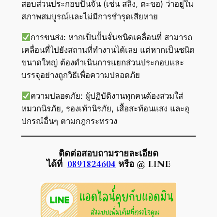
สอบส่วนประกอบปั้นจั่น (เช่น สลิง, ตะขอ) ว่าอยู่ใน
สภาพสมบูรณ์และไม่มีการชำรุดเสียหาย
การขนส่ง: หากเป็นปั้นจั่นชนิดเคลื่อนที่ สามารถ
เคลื่อนที่ไปยังสถานที่ทำงานได้เลย แต่หากเป็นชนิด
ขนาดใหญ่ ต้องดำเนินการแยกส่วนประกอบและ
บรรจุอย่างถูกวิธีเพื่อความปลอดภัย
ความปลอดภัย: ผู้ปฏิบัติงานทุกคนต้องสวมใส่
หมวกนิรภัย, รองเท้านิรภัย, เสื้อสะท้อนแสง และอุ
ปกรณ์อื่นๆ ตามกฎกระทรวง
ติดต่อสอบถามรายละเอียด
ได้ที่
0891824604
หรือ @ LINE