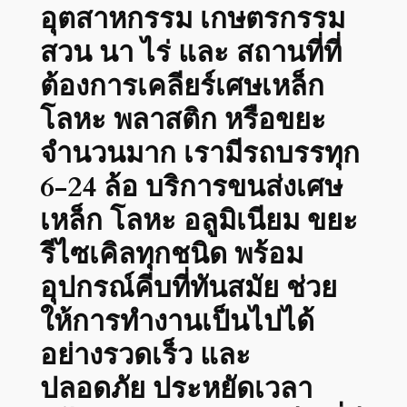
อุตสาหกรรม เกษตรกรรม
สวน นา ไร่ และ สถานที่ที่
ต้องการเคลียร์เศษเหล็ก
โลหะ พลาสติก หรือขยะ
จำนวนมาก เรามีรถบรรทุก
6-24 ล้อ บริการขนส่งเศษ
เหล็ก โลหะ อลูมิเนียม ขยะ
รีไซเคิลทุกชนิด พร้อม
อุปกรณ์คีบที่ทันสมัย ช่วย
ให้การทำงานเป็นไปได้
อย่างรวดเร็ว และ
ปลอดภัย ประหยัดเวลา