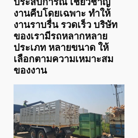
ประสบการณ์ เชี่ยวชาญ
งานคีบโดยเฉพาะ ทำให้
งานราบรื่น รวดเร็ว บริษัท
ของเรามีรถหลากหลาย
ประเภท หลายขนาด ให้
เลือกตามความเหมาะสม
ของงาน