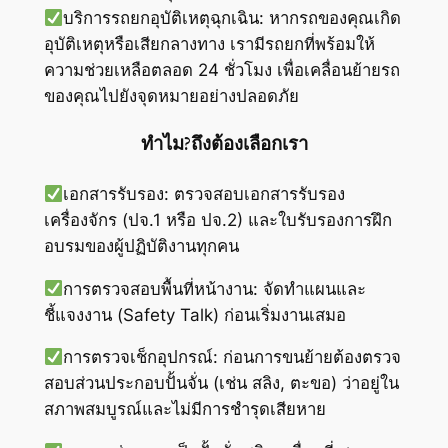
บริการรถยกอุบัติเหตุฉุกเฉิน: หากรถของคุณเกิด
อุบัติเหตุหรือเสียกลางทาง เรามีรถยกที่พร้อมให้
ความช่วยเหลือตลอด 24 ชั่วโมง เพื่อเคลื่อนย้ายรถ
ของคุณไปยังจุดหมายอย่างปลอดภัย
ทำไม?ถึงต้องเลือกเรา
เอกสารรับรอง: ตรวจสอบเอกสารรับรอง
เครื่องจักร (ปจ.1 หรือ ปจ.2) และใบรับรองการฝึก
อบรมของผู้ปฏิบัติงานทุกคน
การตรวจสอบพื้นที่หน้างาน: จัดทำแผนและ
ชี้แจงงาน (Safety Talk) ก่อนเริ่มงานเสมอ
การตรวจเช็กอุปกรณ์: ก่อนการขนย้ายต้องตรวจ
สอบส่วนประกอบปั้นจั่น (เช่น สลิง, ตะขอ) ว่าอยู่ใน
สภาพสมบูรณ์และไม่มีการชำรุดเสียหาย