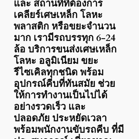
และ สถานที่ที่ต้องการ
เคลียร์เศษเหล็ก โลหะ
พลาสติก หรือขยะจำนวน
มาก เรามีรถบรรทุก 6-24
ล้อ บริการขนส่งเศษเหล็ก
โลหะ อลูมิเนียม ขยะ
รีไซเคิลทุกชนิด พร้อม
อุปกรณ์คีบที่ทันสมัย ช่วย
ให้การทำงานเป็นไปได้
อย่างรวดเร็ว และ
ปลอดภัย ประหยัดเวลา
พร้อมพนักงานขับรถคีบ ที่มี