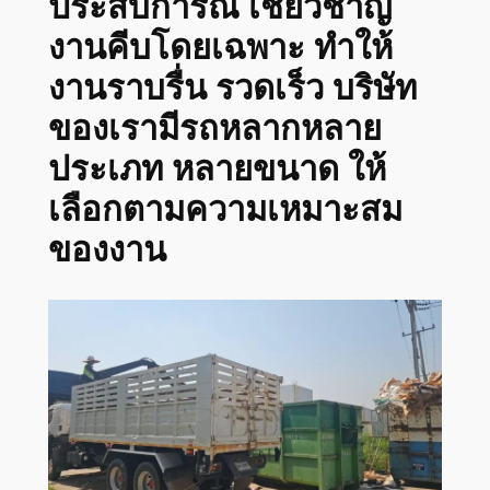
ประสบการณ์ เชี่ยวชาญ
งานคีบโดยเฉพาะ ทำให้
งานราบรื่น รวดเร็ว บริษัท
ของเรามีรถหลากหลาย
ประเภท หลายขนาด ให้
เลือกตามความเหมาะสม
ของงาน