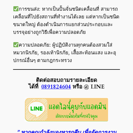
การขนส่ง: หากเป็นปั้นจั่นชนิดเคลื่อนที่ สามารถ
เคลื่อนที่ไปยังสถานที่ทำงานได้เลย แต่หากเป็นชนิด
ขนาดใหญ่ ต้องดำเนินการแยกส่วนประกอบและ
บรรจุอย่างถูกวิธีเพื่อความปลอดภัย
ความปลอดภัย: ผู้ปฏิบัติงานทุกคนต้องสวมใส่
หมวกนิรภัย, รองเท้านิรภัย, เสื้อสะท้อนแสง และอุ
ปกรณ์อื่นๆ ตามกฎกระทรวง
ติดต่อสอบถามรายละเอียด
ได้ที่
0891824604
หรือ @ LINE
” หากคุณกำลังมองหารถคีบ เพื่อจัดการงาน