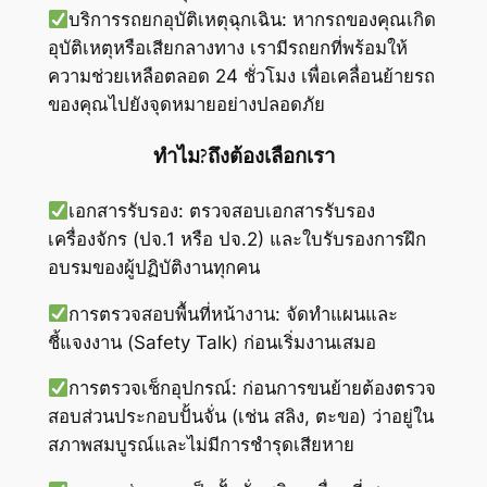
บริการรถยกอุบัติเหตุฉุกเฉิน: หากรถของคุณเกิด
อุบัติเหตุหรือเสียกลางทาง เรามีรถยกที่พร้อมให้
ความช่วยเหลือตลอด 24 ชั่วโมง เพื่อเคลื่อนย้ายรถ
ของคุณไปยังจุดหมายอย่างปลอดภัย
ทำไม?ถึงต้องเลือกเรา
เอกสารรับรอง: ตรวจสอบเอกสารรับรอง
เครื่องจักร (ปจ.1 หรือ ปจ.2) และใบรับรองการฝึก
อบรมของผู้ปฏิบัติงานทุกคน
การตรวจสอบพื้นที่หน้างาน: จัดทำแผนและ
ชี้แจงงาน (Safety Talk) ก่อนเริ่มงานเสมอ
การตรวจเช็กอุปกรณ์: ก่อนการขนย้ายต้องตรวจ
สอบส่วนประกอบปั้นจั่น (เช่น สลิง, ตะขอ) ว่าอยู่ใน
สภาพสมบูรณ์และไม่มีการชำรุดเสียหาย