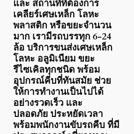
และ สถานที่ที่ต้องการ
เคลียร์เศษเหล็ก โลหะ
พลาสติก หรือขยะจำนวน
มาก เรามีรถบรรทุก 6-24
ล้อ บริการขนส่งเศษเหล็ก
โลหะ อลูมิเนียม ขยะ
รีไซเคิลทุกชนิด พร้อม
อุปกรณ์คีบที่ทันสมัย ช่วย
ให้การทำงานเป็นไปได้
อย่างรวดเร็ว และ
ปลอดภัย ประหยัดเวลา
พร้อมพนักงานขับรถคีบ ที่มี