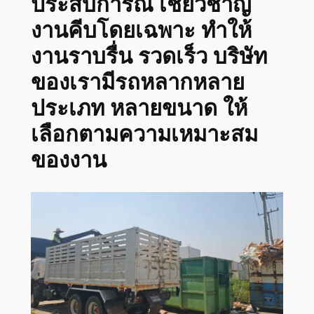
ประสบการณ์ เชี่ยวชาญ
งานคีบโดยเฉพาะ ทำให้
งานราบรื่น รวดเร็ว บริษัท
ของเรามีรถหลากหลาย
ประเภท หลายขนาด ให้
เลือกตามความเหมาะสม
ของงาน